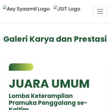
Galeri Karya dan Prestasi
JUARA UMUM
Lomba Keterampilan
Pramuka Penggalang se-
Kaltim