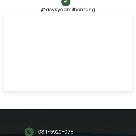
@asysyaamilbontang
0811-5920-075