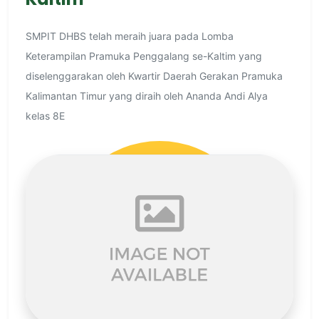
SMPIT DHBS telah meraih juara pada Lomba
Keterampilan Pramuka Penggalang se-Kaltim
yang
diselenggarakan oleh Kwartir Daerah Gerakan Pramuka
Kalimantan Timur yang diraih oleh Ananda Andi Alya
kelas 8E